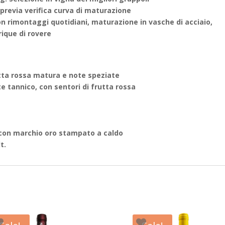
previa verifica curva di maturazione
on rimontaggi quotidiani, maturazione in vasche di acciaio,
ique di rovere
tta rossa matura e note speziate
e tannico, con sentori di frutta rossa
 con marchio oro stampato a caldo
t.