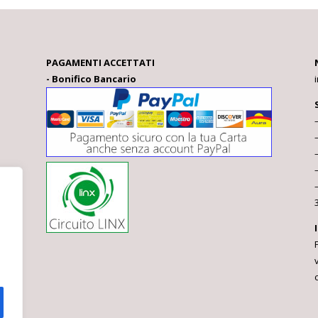
PAGAMENTI ACCETTATI
- Bonifico Bancario